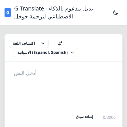
G Translate - بديل مدعوم بالذكاء
G
الاصطناعي لترجمة جوجل
اكتشاف اللغة
الإسبانية (Español, Spanish)
إضافة سياق
0/3000